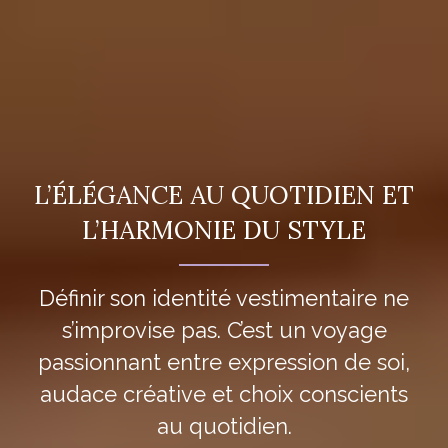
L’ÉLÉGANCE AU QUOTIDIEN ET
L’HARMONIE DU STYLE
Définir son identité vestimentaire ne
s’improvise pas. C’est un voyage
passionnant entre expression de soi,
audace créative et choix conscients
au quotidien.