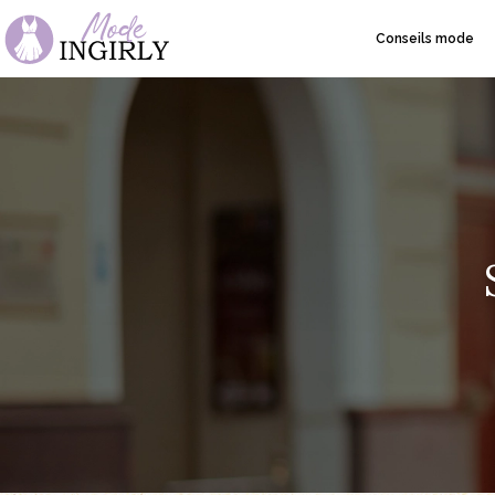
Conseils mode