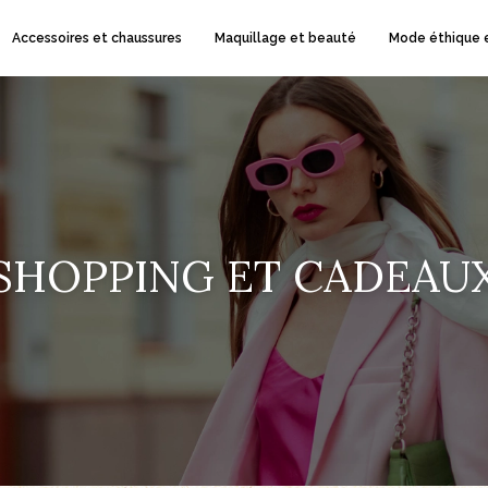
Accessoires et chaussures
Maquillage et beauté
Mode éthique 
SHOPPING ET CADEAU